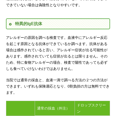
できていない場合は偽陰性となりやすいです。
特異的IgE抗体
アレルギーの原因を調べる検査です。血液中にアレルギー反応
を起こす原因となる抗体ができているか調べます。抗体がある
場合は感作されていると言い、アレルギー症状が出る可能性が
あります。感作されていても症状が出るとは限りません。その
ため、特に食物アレルギーの場合、検査で陽性であっても必ず
しも食べていけないわけではありません。
当院では通常の採血と、血液一滴で調べる方法の２つの方法が
できます。いずれも保険適応となり、0割負担の方は無料ででき
ます。
ドロップスクリー
通常の採血（外注）
ン