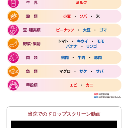
当院でのドロップスクリーン動画