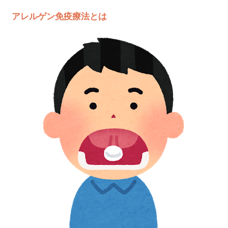
アレルゲン免疫療法とは