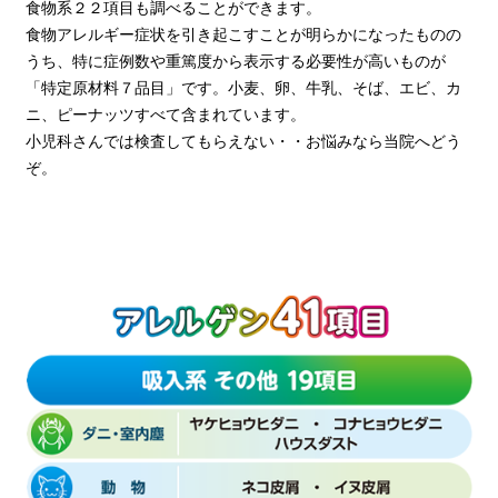
食物系２２項目も調べることができます。
食物アレルギー症状を引き起こすことが明らかになったものの
うち、特に症例数や重篤度から表示する必要性が高いものが
「特定原材料７品目」です。小麦、卵、牛乳、そば、エビ、カ
ニ、ピーナッツすべて含まれています。
小児科さんでは検査してもらえない・・お悩みなら当院へどう
ぞ。