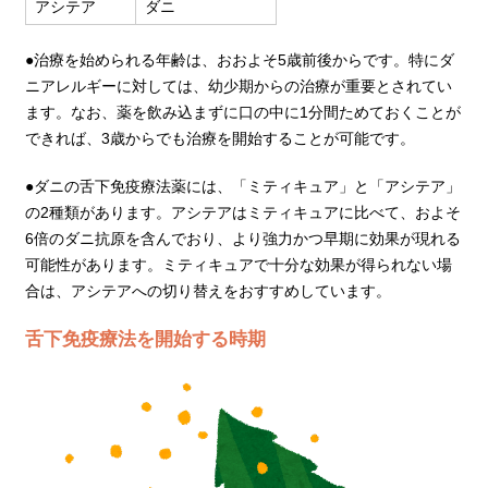
アシテア
ダニ
●治療を始められる年齢は、おおよそ5歳前後からです。特にダ
ニアレルギーに対しては、幼少期からの治療が重要とされてい
ます。なお、薬を飲み込まずに口の中に1分間ためておくことが
できれば、3歳からでも治療を開始することが可能です。
●ダニの舌下免疫療法薬には、「ミティキュア」と「アシテア」
の2種類があります。アシテアはミティキュアに比べて、およそ
6倍のダニ抗原を含んでおり、より強力かつ早期に効果が現れる
可能性があります。ミティキュアで十分な効果が得られない場
合は、アシテアへの切り替えをおすすめしています。
舌下免疫療法を開始する時期