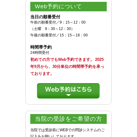
Web予約
について
当日の順番受付
午前の順番受付／9：15～12：00
（土曜 9：30～12：30）
午後の順番受付／15：15～18：00
時間帯予約
24時間受付
初めての方でもWeb予約できます。
2025
年9月から、30分単位の時間帯予約を承っ
ております。
当院の受診をご希望の方
当院では受診前にWEBでの問診システムのご
記入をお願いしております。