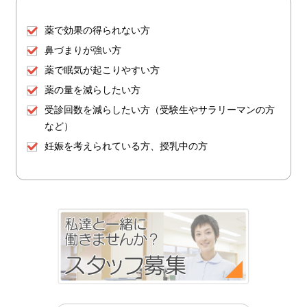
薬で効果の得られない方
鼻づまりが強い方
薬で眠気が起こりやすい方
薬の量を減らしたい方
受診回数を減らしたい方（受験生やサラリーマンの方
など）
妊娠を考えられている方、授乳中の方