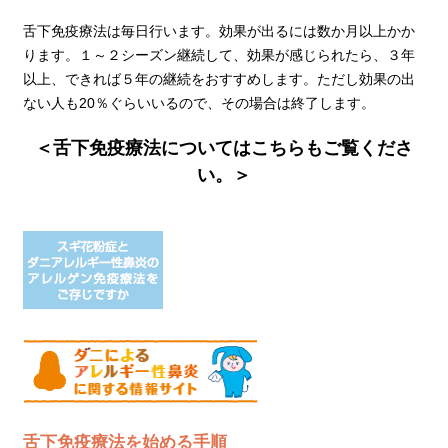
舌下免疫療法は毎日行います。効果が出るには数か月以上かか
ります。１～２シーズン継続して、効果が感じられたら、３年
以上、できれば５年の継続をおすすめします。ただし効果の出
ない人も20％ぐらいいるので、その場合は終了します。
＜舌下免疫療法についてはこちらもご覧くださ
い。＞
舌下免疫療法を始める手順