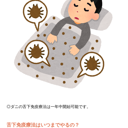
◎ダニの舌下免疫療法は一年中開始可能です。
舌下免疫療法はいつまでやるの？