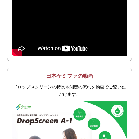
日本ケミファの動画
ドロップスクリーンの特長や測定の流れを動画でご覧いた
だけます。