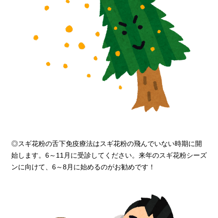
◎スギ花粉の舌下免疫療法はスギ花粉の飛んでいない時期に開
始します。6～11月に受診してください。来年のスギ花粉シーズ
ンに向けて、6～8月に始めるのがお勧めです！