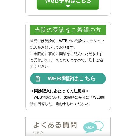
当院の受診をご希望の方
当院では受診前にWEBでの問診システムのご
記入をお願いしております。
ご来院前に事前に問診をご記入いただきます
と受付がスムーズとなりますので、是非ご協
力ください。
WEB問診はこちら
＜問診記入にあたっての注意点＞
・WEB問診記入後、来院時に受付に「WEB問
診に回答した」旨お申し出ください。