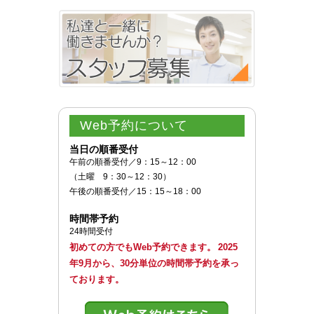
Web予約
について
当日の順番受付
午前の順番受付／9：15～12：00
（土曜 9：30～12：30）
午後の順番受付／15：15～18：00
時間帯予約
24時間受付
初めての方でもWeb予約できます。
2025
年9月から、30分単位の時間帯予約を承っ
ております。