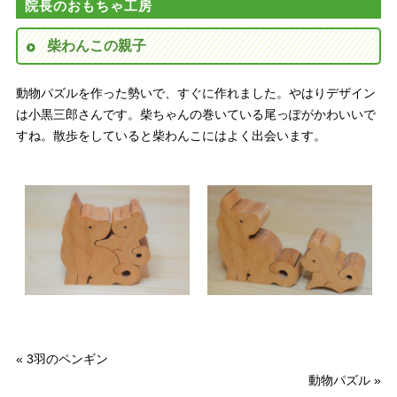
院長のおもちゃ工房
柴わんこの親子
動物パズルを作った勢いで、すぐに作れました。やはりデザイン
は小黒三郎さんです。柴ちゃんの巻いている尾っぽがかわいいで
すね。散歩をしていると柴わんこにはよく出会います。
«
3羽のペンギン
動物パズル
»