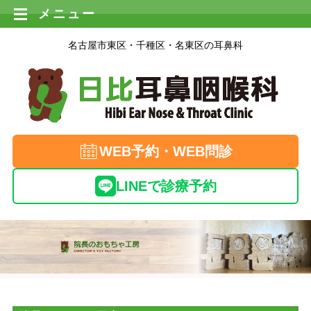
メニュー
名古屋市東区・千種区・名東区の耳鼻科
WEB予約・WEB問診
LINEで診療予約