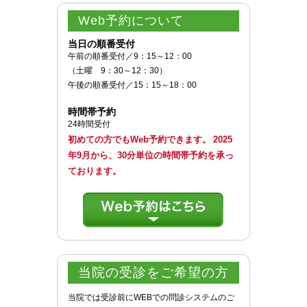
Web予約
について
当日の順番受付
午前の順番受付／9：15～12：00
（土曜 9：30～12：30）
午後の順番受付／15：15～18：00
時間帯予約
24時間受付
初めての方でもWeb予約できます。
2025
年9月から、30分単位の時間帯予約を承っ
ております。
当院の受診をご希望の方
当院では受診前にWEBでの問診システムのご