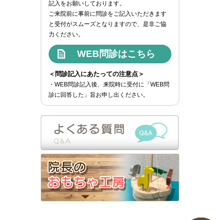
記入をお願いしております。
ご来院前に事前に問診をご記入いただきます
と受付がスムーズとなりますので、是非ご協
力ください。
WEB問診はこちら
＜問診記入にあたっての注意点＞
・WEB問診記入後、来院時に受付に「WEB問
診に回答した」旨お申し出ください。